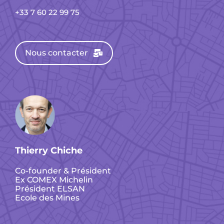
+33 7 60 22 99 75
Nous contacter
Thierry Chiche
Co-founder & Président
Ex COMEX Michelin
Président ELSAN
Ecole des Mines