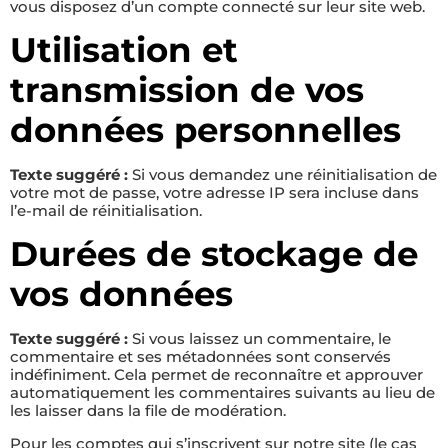
vous disposez d’un compte connecté sur leur site web.
Utilisation et
transmission de vos
données personnelles
Texte suggéré :
Si vous demandez une réinitialisation de
votre mot de passe, votre adresse IP sera incluse dans
l’e-mail de réinitialisation.
Durées de stockage de
vos données
Texte suggéré :
Si vous laissez un commentaire, le
commentaire et ses métadonnées sont conservés
indéfiniment. Cela permet de reconnaître et approuver
automatiquement les commentaires suivants au lieu de
les laisser dans la file de modération.
Pour les comptes qui s’inscrivent sur notre site (le cas