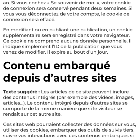
an. Si vous cochez « Se souvenir de moi », votre cookie
de connexion sera conservé pendant deux semaines. Si
vous vous déconnectez de votre compte, le cookie de
connexion sera effacé.
En modifiant ou en publiant une publication, un cookie
supplémentaire sera enregistré dans votre navigateur.
Ce cookie ne comprend aucune donnée personnelle. Il
indique simplement l’ID de la publication que vous
venez de modifier. Il expire au bout d’un jour.
Contenu embarqué
depuis d’autres sites
Texte suggéré :
Les articles de ce site peuvent inclure
des contenus intégrés (par exemple des vidéos, images,
articles…). Le contenu intégré depuis d’autres sites se
comporte de la même manière que si le visiteur se
rendait sur cet autre site.
Ces sites web pourraient collecter des données sur vous,
utiliser des cookies, embarquer des outils de suivis tiers,
suivre vos interactions avec ces contenus embarqués si