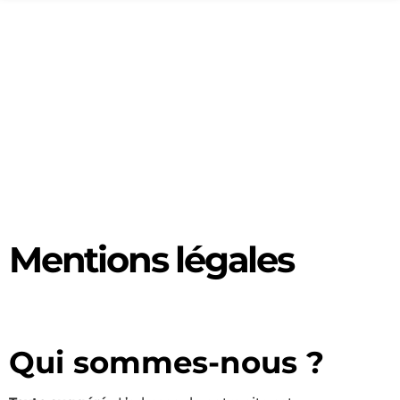
Mentions légales
Qui sommes-nous ?