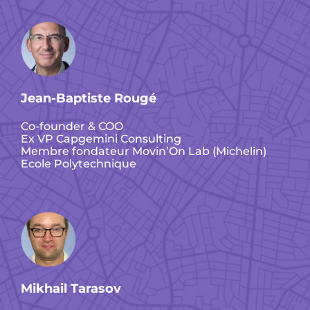
Jean-Baptiste Rougé
Co-founder & COO
Ex VP Capgemini Consulting
Membre fondateur Movin’On Lab (Michelin)
Ecole Polytechnique
Mikhail Tarasov