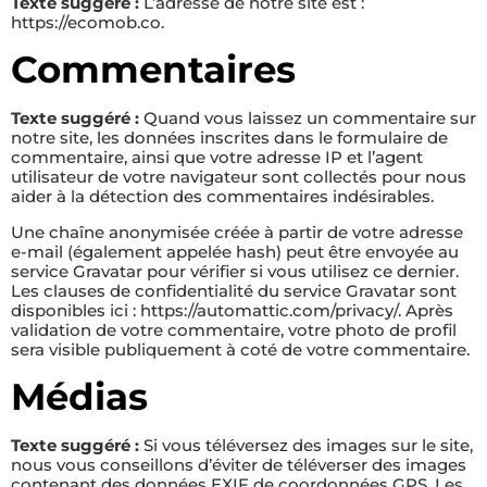
Texte suggéré :
L’adresse de notre site est :
https://ecomob.co.
Commentaires
Texte suggéré :
Quand vous laissez un commentaire sur
notre site, les données inscrites dans le formulaire de
commentaire, ainsi que votre adresse IP et l’agent
utilisateur de votre navigateur sont collectés pour nous
aider à la détection des commentaires indésirables.
Une chaîne anonymisée créée à partir de votre adresse
e-mail (également appelée hash) peut être envoyée au
service Gravatar pour vérifier si vous utilisez ce dernier.
Les clauses de confidentialité du service Gravatar sont
disponibles ici : https://automattic.com/privacy/. Après
validation de votre commentaire, votre photo de profil
sera visible publiquement à coté de votre commentaire.
Médias
Texte suggéré :
Si vous téléversez des images sur le site,
nous vous conseillons d’éviter de téléverser des images
contenant des données EXIF de coordonnées GPS. Les