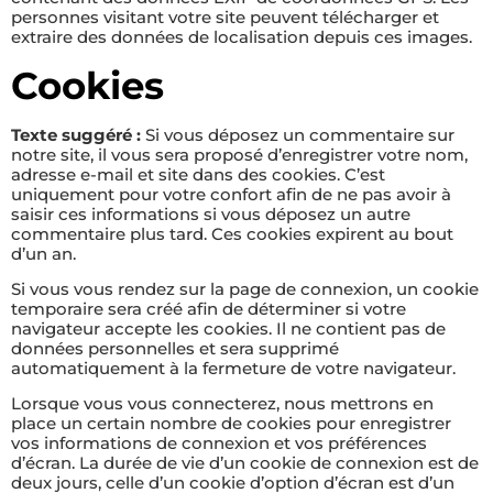
personnes visitant votre site peuvent télécharger et
extraire des données de localisation depuis ces images.
Cookies
Texte suggéré :
Si vous déposez un commentaire sur
notre site, il vous sera proposé d’enregistrer votre nom,
adresse e-mail et site dans des cookies. C’est
uniquement pour votre confort afin de ne pas avoir à
saisir ces informations si vous déposez un autre
commentaire plus tard. Ces cookies expirent au bout
d’un an.
Si vous vous rendez sur la page de connexion, un cookie
temporaire sera créé afin de déterminer si votre
navigateur accepte les cookies. Il ne contient pas de
données personnelles et sera supprimé
automatiquement à la fermeture de votre navigateur.
Lorsque vous vous connecterez, nous mettrons en
place un certain nombre de cookies pour enregistrer
vos informations de connexion et vos préférences
d’écran. La durée de vie d’un cookie de connexion est de
deux jours, celle d’un cookie d’option d’écran est d’un