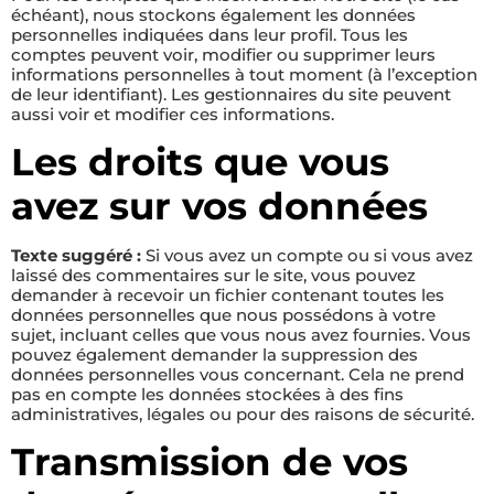
échéant), nous stockons également les données
personnelles indiquées dans leur profil. Tous les
comptes peuvent voir, modifier ou supprimer leurs
informations personnelles à tout moment (à l’exception
de leur identifiant). Les gestionnaires du site peuvent
aussi voir et modifier ces informations.
Les droits que vous
avez sur vos données
Texte suggéré :
Si vous avez un compte ou si vous avez
laissé des commentaires sur le site, vous pouvez
demander à recevoir un fichier contenant toutes les
données personnelles que nous possédons à votre
sujet, incluant celles que vous nous avez fournies. Vous
pouvez également demander la suppression des
données personnelles vous concernant. Cela ne prend
pas en compte les données stockées à des fins
administratives, légales ou pour des raisons de sécurité.
Transmission de vos