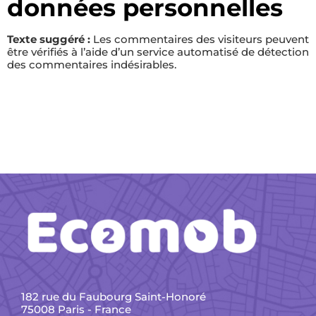
données personnelles
Texte suggéré :
Les commentaires des visiteurs peuvent
être vérifiés à l’aide d’un service automatisé de détection
des commentaires indésirables.
182 rue du Faubourg Saint-Honoré
75008 Paris - France